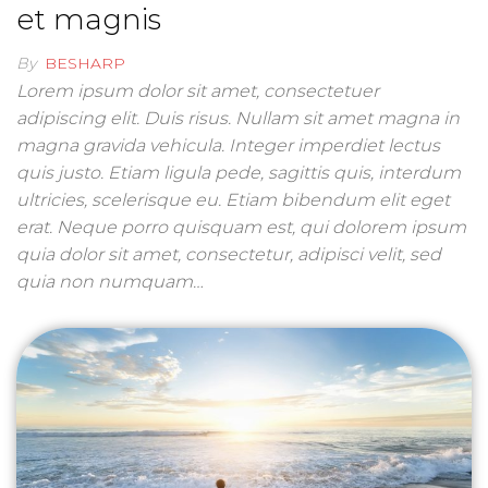
et magnis
By
BESHARP
Lorem ipsum dolor sit amet, consectetuer
adipiscing elit. Duis risus. Nullam sit amet magna in
magna gravida vehicula. Integer imperdiet lectus
quis justo. Etiam ligula pede, sagittis quis, interdum
ultricies, scelerisque eu. Etiam bibendum elit eget
erat. Neque porro quisquam est, qui dolorem ipsum
quia dolor sit amet, consectetur, adipisci velit, sed
quia non numquam…