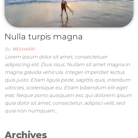
Nulla turpis magna
By
BESHARP
Lorem ipsum dolor sit amet, consectetuer
adipiscing elit. Duis risus. Nullam sit amet magna in
magna gravida vehicula. Integer imperdiet lectus
quis justo. Etiam ligula pede, sagittis quis, interdum
ultricies, scelerisque eu. Etiam bibendum elit eget
erat. Neque porro quisquam est, qui dolorem ipsum
quia dolor sit amet, consectetur, adipisci velit, sed
quia non numquam…
Archives